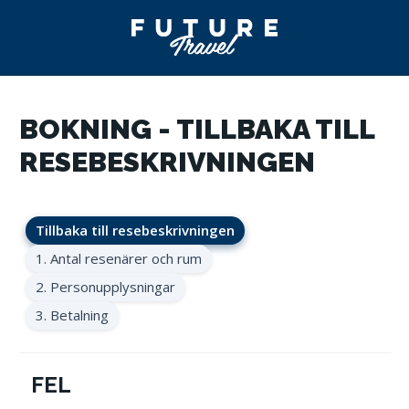
BOKNING - TILLBAKA TILL
RESEBESKRIVNINGEN
Tillbaka till resebeskrivningen
1. Antal resenärer och rum
2. Personupplysningar
3. Betalning
FEL