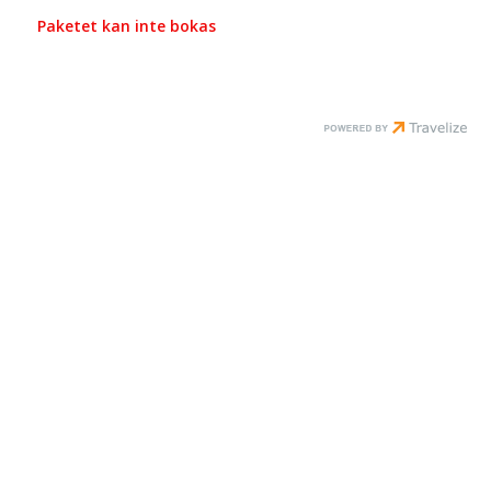
Paketet kan inte bokas