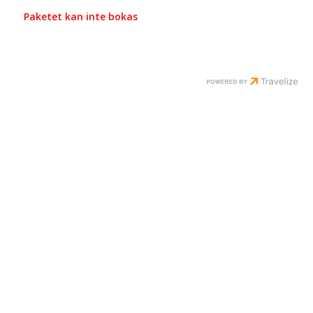
Paketet kan inte bokas