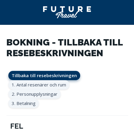
BOKNING - TILLBAKA TILL
RESEBESKRIVNINGEN
Tillbaka till resebeskrivningen
1. Antal resenärer och rum
2. Personupplysningar
3. Betalning
FEL