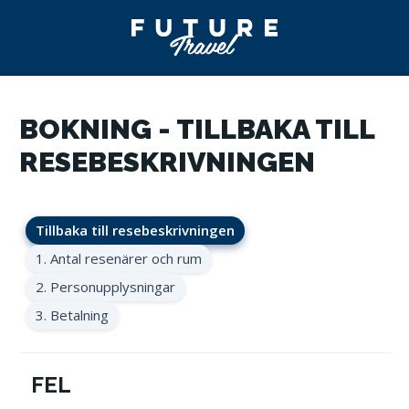
BOKNING - TILLBAKA TILL
RESEBESKRIVNINGEN
Tillbaka till resebeskrivningen
1. Antal resenärer och rum
2. Personupplysningar
3. Betalning
FEL