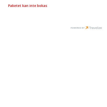
Paketet kan inte bokas