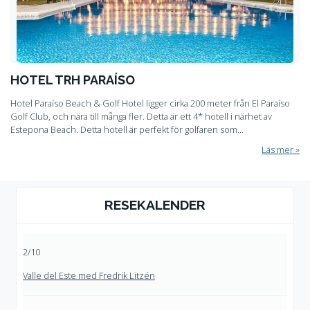
HOTEL TRH PARAÍSO
Hotel Paraíso Beach & Golf Hotel ligger cirka 200 meter från El Paraíso
Golf Club, och nära till många fler. Detta är ett 4* hotell i närhet av
Estepona Beach. Detta hotell är perfekt för golfaren som...
Läs mer
RESEKALENDER
2/10
Valle del Este med Fredrik Litzén