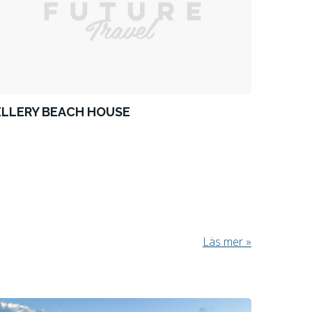
ELLERY BEACH HOUSE
Läs mer