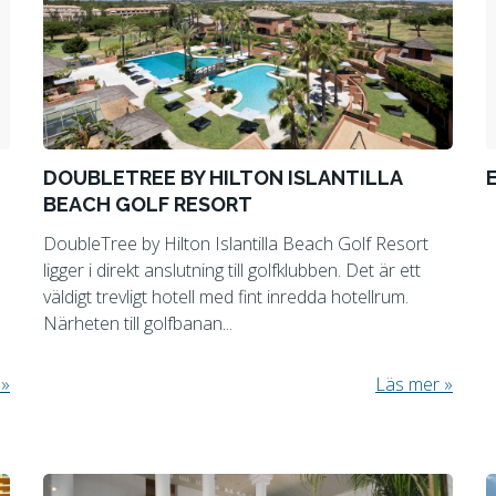
DOUBLETREE BY HILTON ISLANTILLA
BEACH GOLF RESORT
DoubleTree by Hilton Islantilla Beach Golf Resort
ligger i direkt anslutning till golfklubben. Det är ett
väldigt trevligt hotell med fint inredda hotellrum.
Närheten till golfbanan...
Läs mer