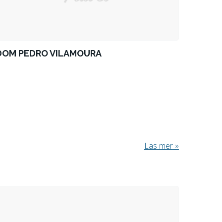
DOM PEDRO VILAMOURA
Läs mer