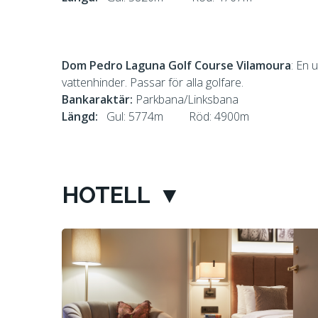
Dom Pedro Laguna Golf Course Vilamoura
: En 
vattenhinder. Passar för alla golfare.
Bankaraktär:
Parkbana/Linksbana
Längd:
Gul: 5774m Röd: 4900m
HOTELL