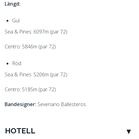
Längd:
Gul:
Sea & Pines: 6097m (par 72)
Centro: 5846m (par 72)
Röd:
Sea & Pines: 5206m (par 72)
Centro: 5185m (par 72)
Bandesigner:
Severiano Ballesteros
HOTELL