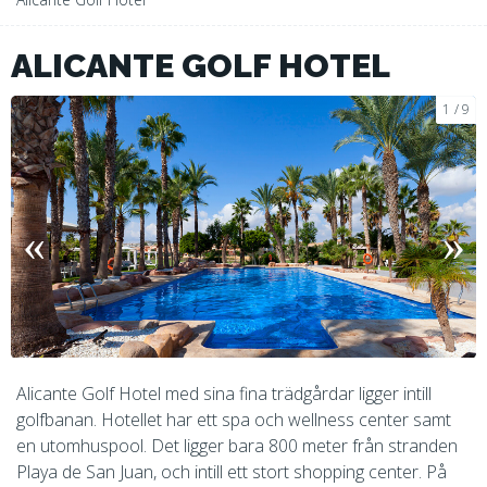
ALICANTE GOLF HOTEL
1
9
Alicante Golf Hotel med sina fina trädgårdar ligger intill
golfbanan. Hotellet har ett spa och wellness center samt
en utomhuspool. Det ligger bara 800 meter från stranden
Playa de San Juan, och intill ett stort shopping center. På