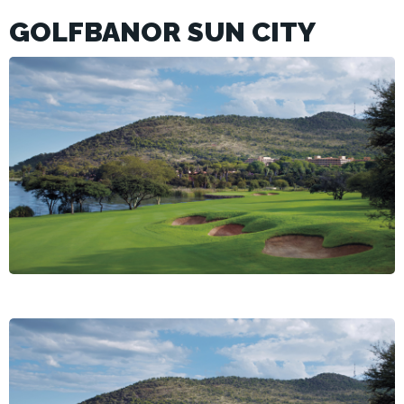
GOLFBANOR SUN CITY