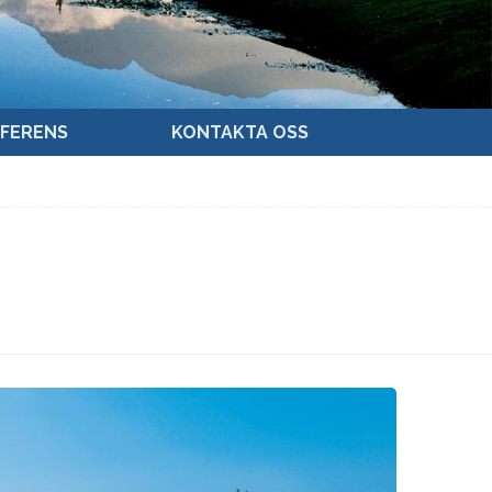
FERENS
KONTAKTA OSS