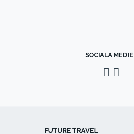
SOCIALA MEDIE
FUTURE TRAVEL