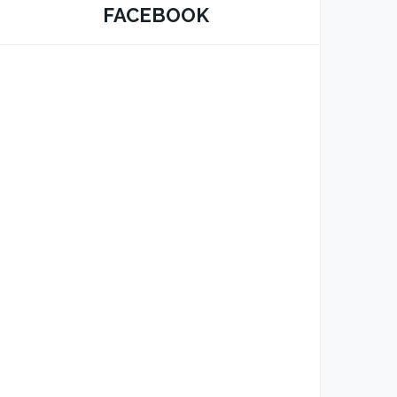
FACEBOOK